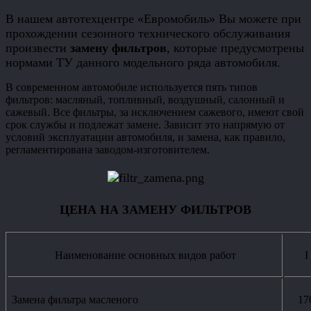
В нашем автотехцентре «Евромобиль» Вы можете при
прохождении сезонного технического обслуживания
произвести
замену
фильтров
, которые предусмотрены
нормами ТУ данного модельного ряда автомобиля.
В современном автомобиле используется пять типов
фильтров: масляный, топливный, воздушный, салонный и
сажевый. Все фильтры, за исключением сажевого, имеют свой
срок службы и подлежат замене. Зависит это напрямую от
условий эксплуатации автомобиля, и замена, как правило,
регламентирована заводом-изготовителем.
ЦЕНА НА ЗАМЕНУ ФИЛЬТРОВ
Наименование основных видов работ
I
Замена фильтра масленого
17