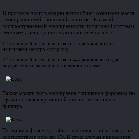
В процессе эксплуатации автомобиля возникает масса
неисправностей топливной системы. К самой
распространенной неисправности топливной системы
относится неисправность топливного насоса:
1. Топливный насос неисправен — причина: просто
неисправен электро-моторчик;
2. Топливный насос неисправен — причина: не создает
определенного давления в топливной системе.
Также может быть неисправна топливная форсунка по
причине несвоевременной замены топливного
фильтра.
Топливная форсунка забита и количество впрыска не
соответствует нормам ТУ. В этом случаи приходится