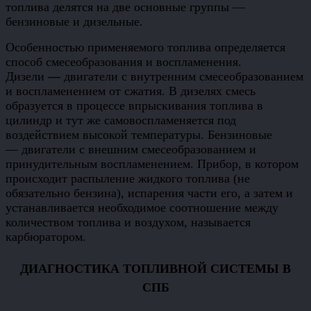
топлива делятся на две основные группы —
бензиновые и дизельные.
Особенностью применяемого топлива определяется
способ смесеобразования и воспламенения.
Дизели
—
двигатели с внутренним смесеобразованием
и воспламенением от сжатия. В дизелях смесь
образуется в процессе впрыскивания топлива в
цилиндр и тут же самовоспламеняется под
воздействием высокой температуры. Бензиновые
— двигатели с внешним смесеобразованием и
принудительным воспламенением. Прибор, в котором
происходит распыление жидкого топлива (не
обязательно бензина), испарения части его, а затем и
устанавливается необходимое соотношение между
количеством топлива и воздухом, называется
карбюратором.
ДИАГНОСТИКА ТОПЛИВНОЙ СИСТЕМЫ В
СПБ