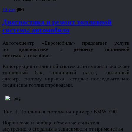
16
0
Мар
Диагностика и ремонт топливной
системы автомобиля
Автотехцентр «Евромобиль» предлагает услуги
по
диагностике
и
ремонту топливной
системы
автомобиля.
Конструкция топливной системы автомобиля включает
топливный бак, топливный насос, топливный
фильтр,
систему впрыска
, которые последовательно
соединены топливопроводами.
Рис. 1. Топливная система на примере BMW E90
Поршневые и вообще объемные двигатели
внутреннего сгорания в зависимости от применения