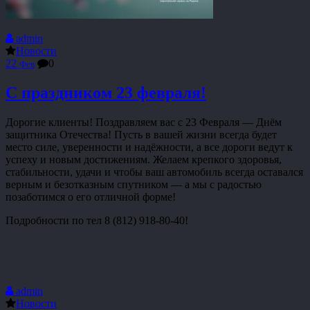
admin
Новости
22
0
Фев
С праздником 23 февраля!
Дорогие клиенты! Поздравляем вас с 23 Февраля — Днём
защитника Отечества! Пусть в вашей жизни всегда будет
место силе, уверенности и надёжности, а все дороги ведут к
успеху и новым достижениям. Желаем крепкого здоровья,
стабильности, удачи и чтобы ваш автомобиль всегда оставался
верным и безотказным спутником — а мы с радостью
позаботимся о его отличной форме!
Подробности по тел 8 (812) 918-80-40!
admin
Новости