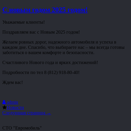
С новым годом 2025 годом!
Уважаемые клиенты!
Поздравляем вас с Новым 2025 годом!
Желаем ровных дорог, надежного автомобиля и успеха в
каждом дне. Спасибо, что выбираете нас – мы всегда готовы
заботиться о вашем комфорте и безопасности.
Счастливого Нового года и ярких достижений!
Подробности по тел 8 (812) 918-80-40!
Ждем вас!
admin
Новости
Следующая страница →
СТО "Евромобиль"