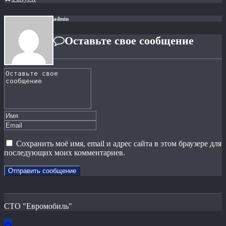
admin
Оставьте свое сообщение
Сохранить моё имя, email и адрес сайта в этом браузере для
последующих моих комментариев.
СТО "Евромобиль"