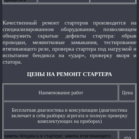
Качественный ремонт стартеров производится на
специализированном оборудовании, позволяющем
обнаружить скрытые дефекты стартера: обрыв
проводки, межвитковые замыкания, тестирование
втягивающего реле, проверка стартера под нагрузкой и
испытание бендикса на «удар», проверку якоря и
статора.
ЦЕНЫ НА РЕМОНТ СТАРТЕРА
Наименование работ
Цена
Бесплатная диагностика и консультации (диагностика
включает в себя разборку агрегата и полную проверку
комплектующих на приборах)
замена бендикса в стартере; замена втягивающего
450