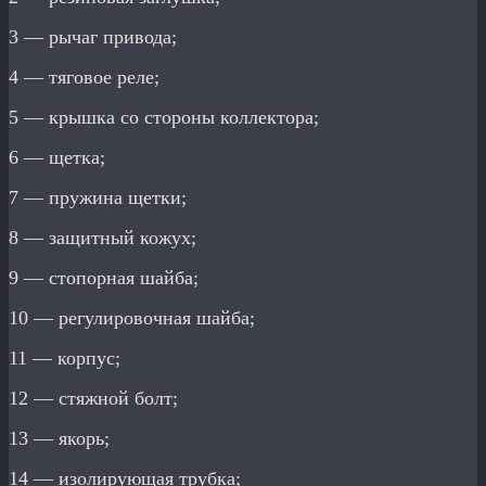
3 — рычаг привода;
4 — тяговое реле;
5 — крышка со стороны коллектора;
6 — щетка;
7 — пружина щетки;
8 — защитный кожух;
9 — стопорная шайба;
10 — регулировочная шайба;
11 — корпус;
12 — стяжной болт;
13 — якорь;
14 — изолирующая трубка;