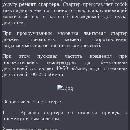
услугу
ремонт стартера
. Стартер представляет собой
электродвигатель постоянного тока, прокручивающий
коленчатый вал с частотой необходимой для пуска
двигателя.
При прокручивании маховика двигателя стартер
должен преодолеть момент сопротивления,
создаваемый силами трения и компрессией.
При этом пусковая частота вращения при
положительных температурах для бензиновых
двигателей составляет 40-50 об/мин, а для дизельных
двигателей 100-250 об/мин.
Основные части стартера:
1 — Крышка стартера со стороны привода с
промежуточным кольцом;
2 — резиновая заглушка;