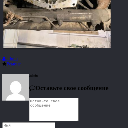
admin
Ремонт
admin
Оставьте свое сообщение