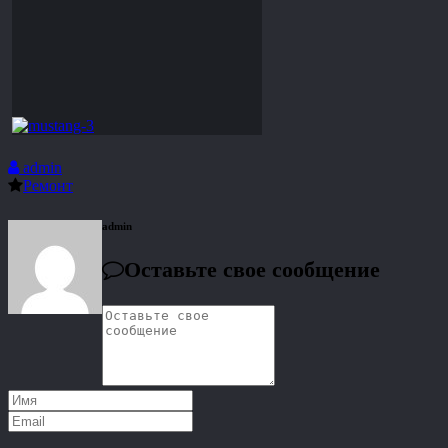
admin
Ремонт
admin
Оставьте свое сообщение