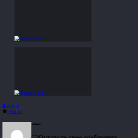
admin
Ремонт
admin
Оставьте свое сообщение