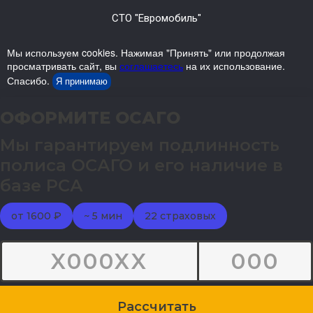
СТО "Евромобиль"
Мы используем cookies. Нажимая "Принять" или продолжая
просматривать сайт, вы
соглашаетесь
на их использование.
Спасибо.
Я принимаю