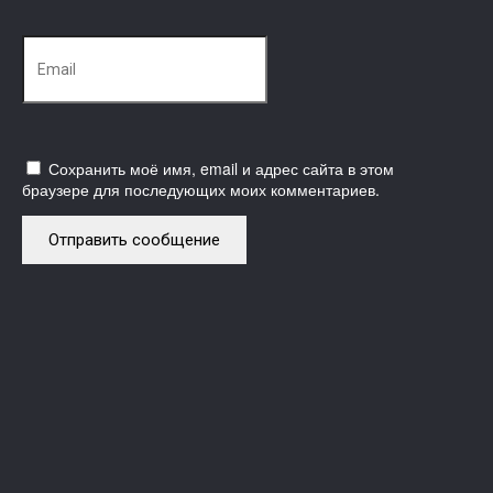
Сохранить моё имя, email и адрес сайта в этом
браузере для последующих моих комментариев.