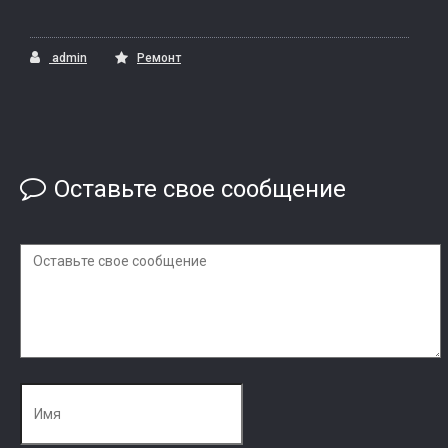
admin
Ремонт
Оставьте свое сообщение