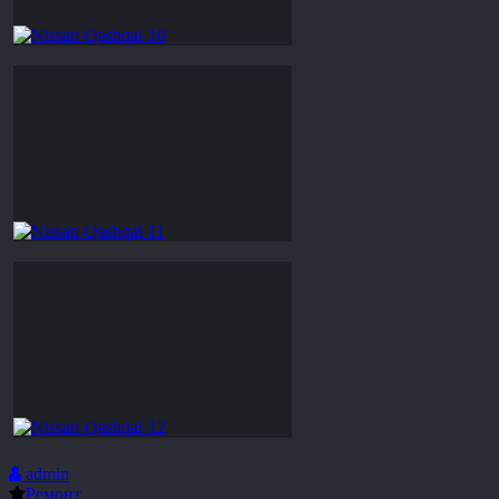
admin
Ремонт