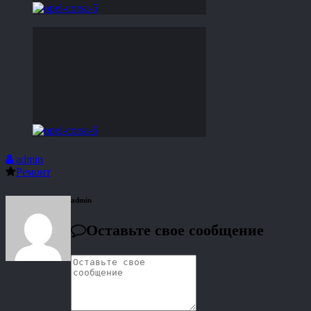
admin
Ремонт
admin
Оставьте свое сообщение