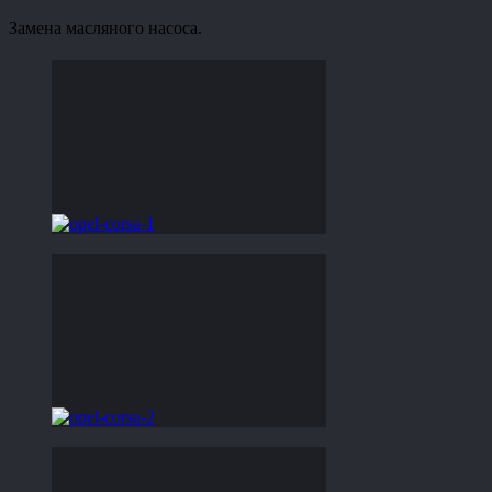
Замена масляного насоса.