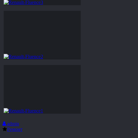
admin
Ремонт